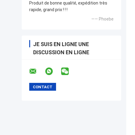
Produit de bonne qualité, expédition très
rapide, grand prix ! ! !
—— Phoebe
JE SUIS EN LIGNE UNE
DISCUSSION EN LIGNE