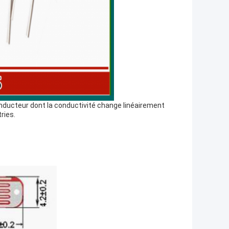
nducteur dont la conductivité change linéairement
ries.