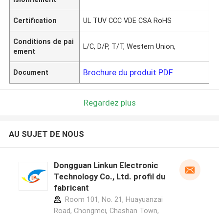
Certification
UL TUV CCC VDE CSA RoHS
Conditions de pai
L/C, D/P, T/T, Western Union,
ement
Brochure du produit PDF
Document
Regardez plus
AU SUJET DE NOUS
Dongguan Linkun Electronic
Technology Co., Ltd. profil du
fabricant
Room 101, No. 21, Huayuanzai
Road, Chongmei, Chashan Town,