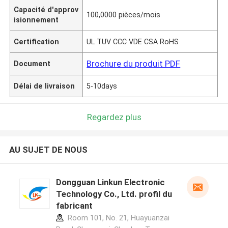
Capacité d'approv
100,0000 pièces/mois
isionnement
Certification
UL TUV CCC VDE CSA RoHS
Brochure du produit PDF
Document
Délai de livraison
5-10days
Regardez plus
AU SUJET DE NOUS
Dongguan Linkun Electronic
Technology Co., Ltd. profil du
fabricant
Room 101, No. 21, Huayuanzai