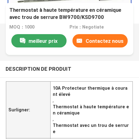
Thermostat à haute température en céramique
avec trou de serrure BW9700/KSD9700
MOQ：1000
Prix：Negotiate
meilleur prix
Contactez nous
DESCRIPTION DE PRODUIT
10A Protecteur thermique à coura
nt élevé
,
Thermostat à haute température e
Surligner:
n céramique
,
Thermostat avec un trou de serrur
e