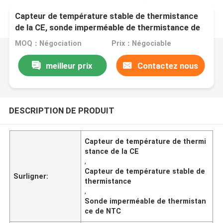
Capteur de température stable de thermistance
de la CE, sonde imperméable de thermistance de
NTC
MOQ：Négociation
Prix：Négociable
meilleur prix
Contactez nous
DESCRIPTION DE PRODUIT
Capteur de température de thermi
stance de la CE
,
Capteur de température stable de
Surligner:
thermistance
,
Sonde imperméable de thermistan
ce de NTC