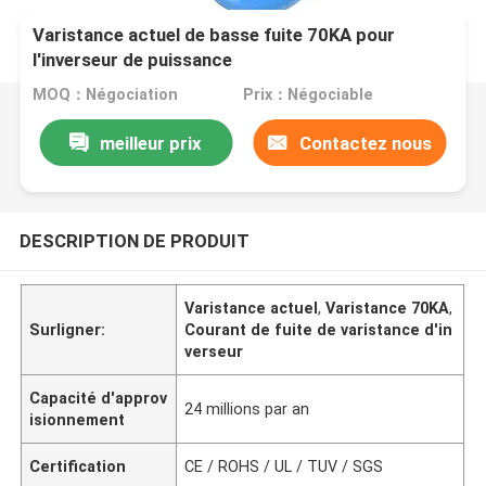
Varistance actuel de basse fuite 70KA pour
l'inverseur de puissance
MOQ：Négociation
Prix：Négociable
meilleur prix
Contactez nous
DESCRIPTION DE PRODUIT
Varistance actuel
,
Varistance 70KA
,
Surligner:
Courant de fuite de varistance d'in
verseur
Capacité d'approv
24 millions par an
isionnement
Certification
CE / ROHS / UL / TUV / SGS