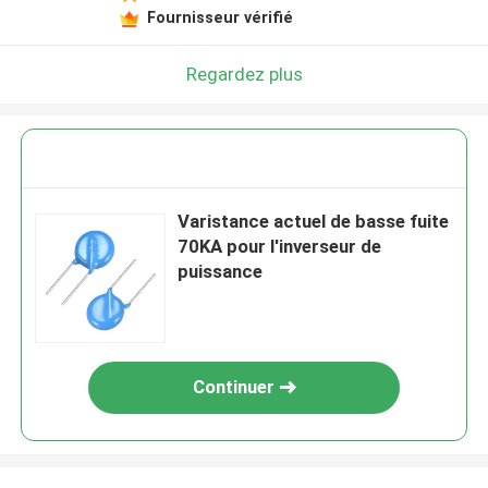
Fournisseur vérifié
Regardez plus
Varistance actuel de basse fuite
70KA pour l'inverseur de
puissance
Continuer