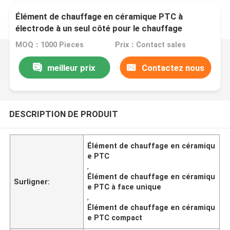
Élément de chauffage en céramique PTC à
électrode à un seul côté pour le chauffage
compact
MOQ：1000 Pieces
Prix：Contact sales
meilleur prix
Contactez nous
DESCRIPTION DE PRODUIT
Élément de chauffage en céramiqu
e PTC
,
Élément de chauffage en céramiqu
Surligner:
e PTC à face unique
,
Élément de chauffage en céramiqu
e PTC compact