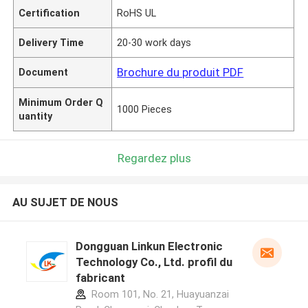
Certification
RoHS UL
Delivery Time
20-30 work days
Brochure du produit PDF
Document
Minimum Order Q
1000 Pieces
uantity
Regardez plus
AU SUJET DE NOUS
Dongguan Linkun Electronic
Technology Co., Ltd. profil du
fabricant
Room 101, No. 21, Huayuanzai